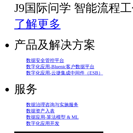
J9国际问学 智能流程
了解更多
产品及解决方案
数据安全管控平台
数字化应用-Bluenic客户数据平台
数字化应用-云捷集成中间件（ESB）
服务
数据治理咨询与实施服务
数据资产入表
数据应用-算法模型 & ML
数字化应用开发