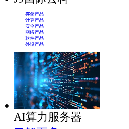
存储产品
计算产品
安全产品
网络产品
软件产品
外设产品
AI算力服务器