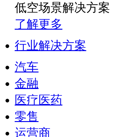
低空场景解决方案
了解更多
行业解决方案
汽车
金融
医疗医药
零售
运营商