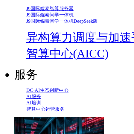
J9国际鲲泰智算服务器
J9国际鲲泰问学一体机
J9国际鲲泰问学一体机DeepSeek版
异构算力调度与加速
智算中心(AICC)
服务
DC·AI生态创新中心
AI服务
AI培训
智算中心运营服务