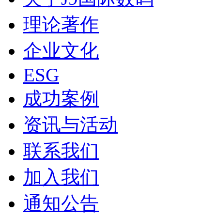
理论著作
企业文化
ESG
成功案例
资讯与活动
联系我们
加入我们
通知公告