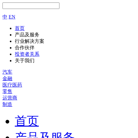
中
EN
首页
产品及服务
行业解决方案
合作伙伴
投资者关系
关于我们
汽车
金融
医疗医药
零售
运营商
制造
首页
产品及服务