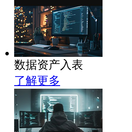
数据资产入表
了解更多