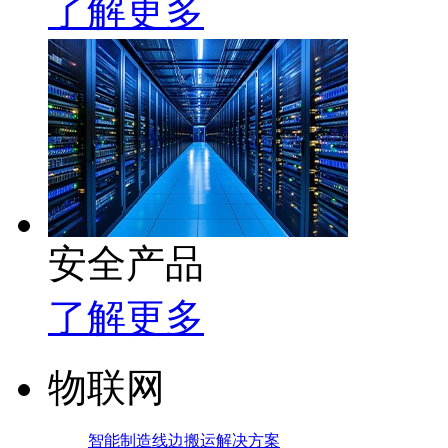
了解更多
安全产品
了解更多
物联网
智能制造线边搬运解决方案