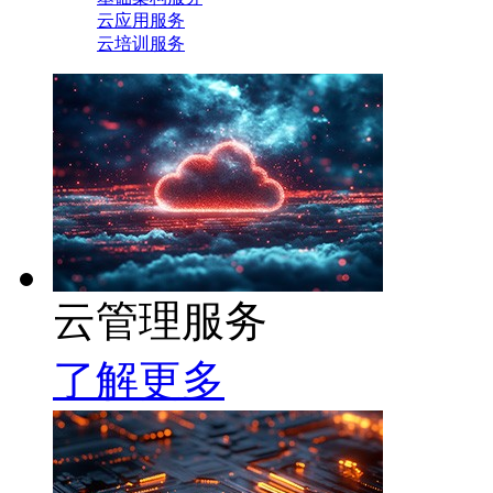
云应用服务
云培训服务
云管理服务
了解更多