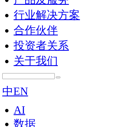
行业解决方案
合作伙伴
投资者关系
关于我们
中
EN
AI
数据