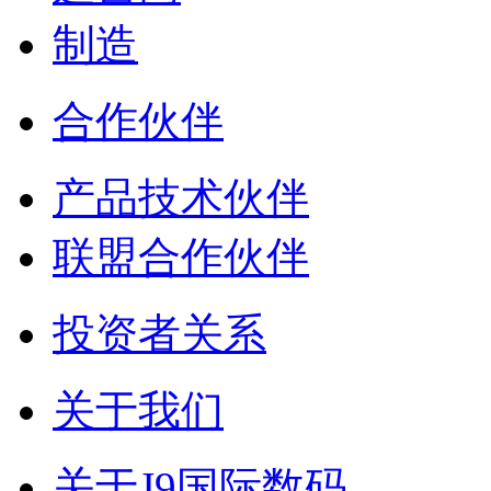
制造
合作伙伴
产品技术伙伴
联盟合作伙伴
投资者关系
关于我们
关于J9国际数码