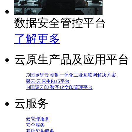
数据安全管控平台
了解更多
云原生产品及应用平台
J9国际研云 研制一体化工业互联网解决方案
磐云 云原生PaaS平台
J9国际云印 数字化文印管理平台
云服务
云管理服务
安全服务
基础架构服务